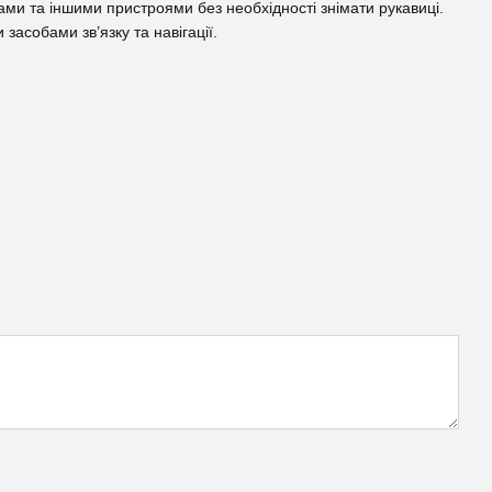
ми та іншими пристроями без необхідності знімати рукавиці.
асобами зв’язку та навігації.