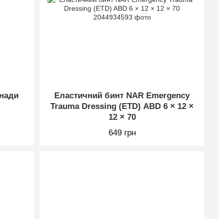
онади
Еластичний бинт NAR Emergency
Trauma Dressing (ETD) ABD 6 × 12 ×
12 × 70
649 грн