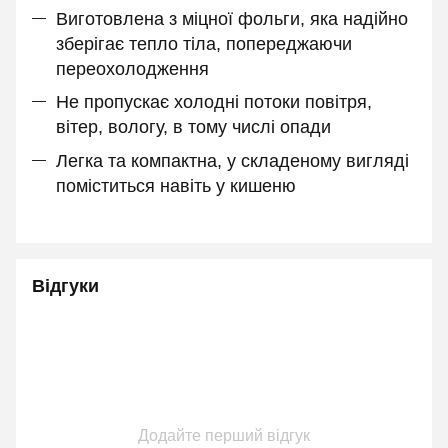
Виготовлена з міцної фольги, яка надійно
зберігає тепло тіла, попереджаючи
переохолодження
Не пропускає холодні потоки повітря,
вітер, вологу, в тому числі опади
Легка та компактна, у складеному вигляді
поміститься навіть у кишеню
Відгуки
Додайте перший відгук