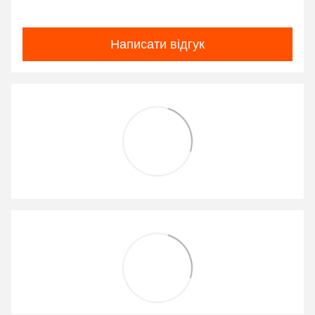
Написати відгук