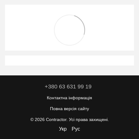
+380 63 631 99 19
Контактна інформація
Повна версія сайту
© 2026 Contractor. Усі права захищені.
Укр
Рус