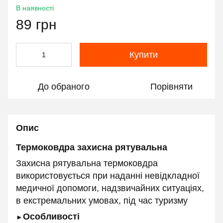
В наявності
89 грн
Купити
До обраного
Порівняти
Опис
Термоковдра захисна рятувальна
Захисна рятувальна термоковдра
використовується при наданні невідкладної
медичної допомоги, надзвичайних ситуаціях,
в екстремальних умовах, під час туризму
Особливості
►