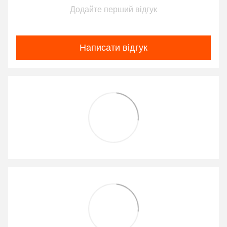
Додайте перший відгук
Написати відгук