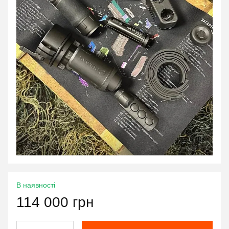
В наявності
114 000 грн