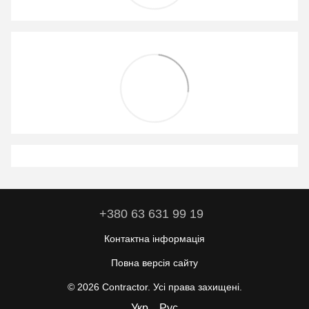
+380 63 631 99 19
Контактна інформація
Повна версія сайту
© 2026 Contractor. Усі права захищені.
Укр
Рус