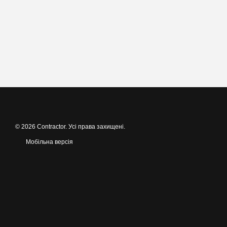
© 2026 Contractor. Усі права захищені.
Мобільна версія