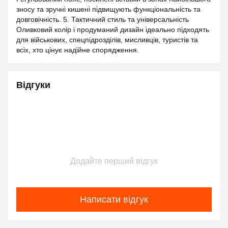
зносу та зручні кишені підвищують функціональність та
довговічність. 5. Тактичний стиль та універсальність
Оливковий колір і продуманий дизайн ідеально підходять
для військових, спецпідрозділів, мисливців, туристів та
всіх, хто цінує надійне спорядження.
Відгуки
Додайте перший відгук
Написати відгук