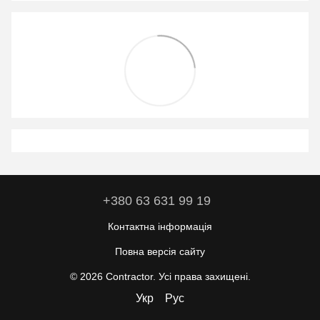
+380 63 631 99 19
Контактна інформація
Повна версія сайту
© 2026 Contractor. Усі права захищені.
Укр
Рус