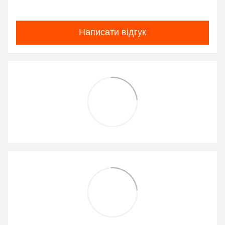
Написати відгук