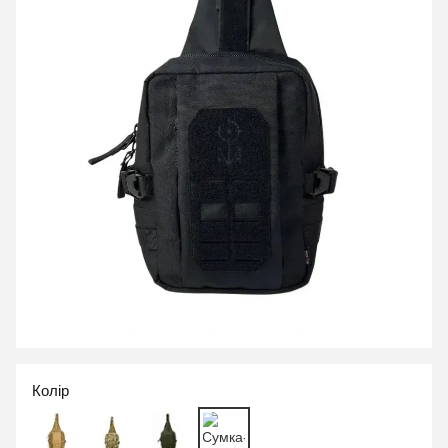
Колір