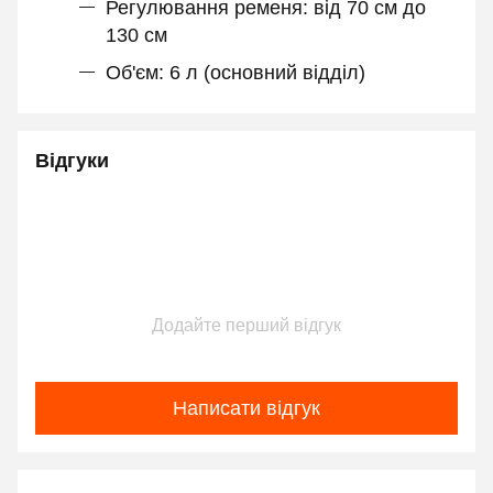
Регулювання ременя: від 70 см до
130 см
Об'єм: 6 л (основний відділ)
Відгуки
Додайте перший відгук
Написати відгук