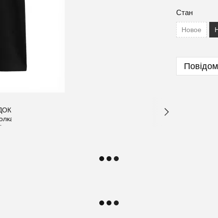
Стан
Новое
Повідом