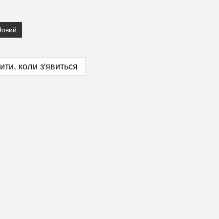
Новий
ити, коли з'явиться