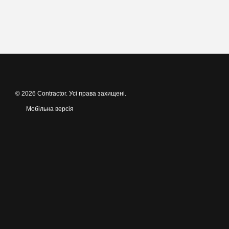
© 2026 Contractor. Усі права захищені.
Мобільна версія