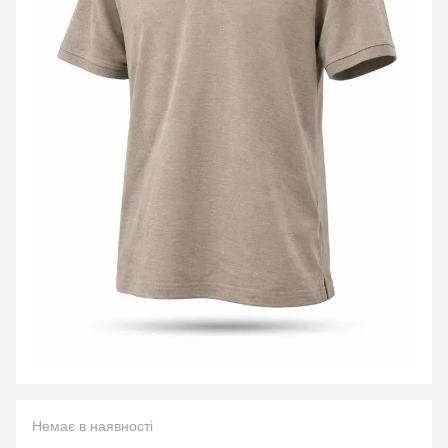
Немає в наявності