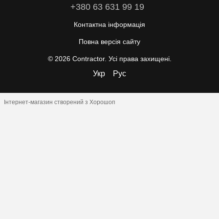
+380 63 631 99 19
Контактна інформація
Повна версія сайту
© 2026 Contractor. Усі права захищені.
Укр
Рус
Інтернет-магазин створений з Хорошоп