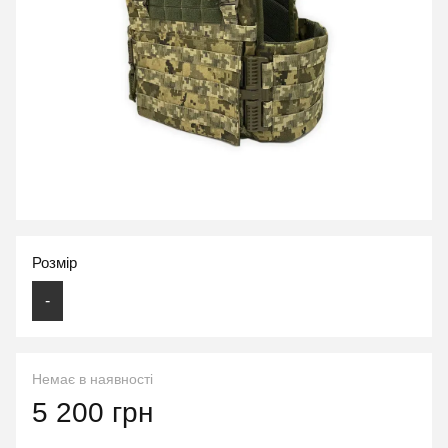
Розмір
-
Немає в наявності
5 200 грн