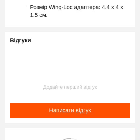
Розмір Wing-Loc адаптера: 4.4 x 4 x
1.5 см.
Відгуки
Додайте перший відгук
Написати відгук