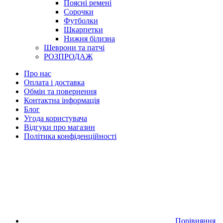
Поясні ремені
Сорочки
Футболки
Шкарпетки
Нижня білизна
Шеврони та патчі
РОЗПРОДАЖ
Про нас
Оплата і доставка
Обмін та повернення
Контактна інформація
Блог
Угода користувача
Відгуки про магазин
Політика конфіденційності
Порівняння