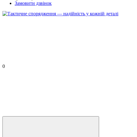
Замовити дзвінок
0