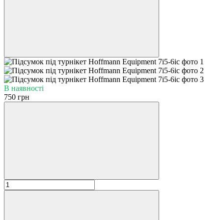
В наявності
750 грн