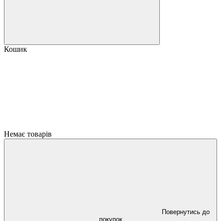
Кошик
Немає товарів
Повернутись до
покупок