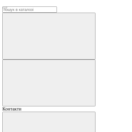
Контакти