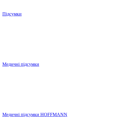
Підсумки
Медичні підсумки
Медичні підсумки HOFFMANN