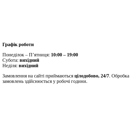
Графік роботи
Понеділок – П’ятниця:
10:00 – 19:00
Субота:
вихідний
Неділя:
вихідний
Замовлення на сайті приймаються
цілодобово, 24/7
. Обробка
замовлень здійснюється у робочі години.