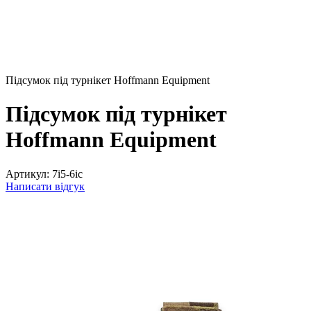
Підсумок під турнікет Hoffmann Equipment
Підсумок під турнікет
Hoffmann Equipment
Артикул:
7i5-6ic
Написати відгук