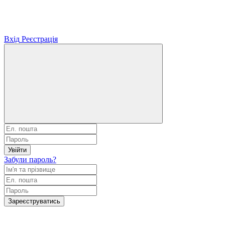
Вхід
Реєстрація
Увійти
Забули пароль?
Зареєструватись