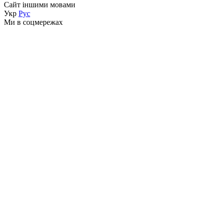
Сайт іншими мовами
Укр
Рус
Ми в соцмережах