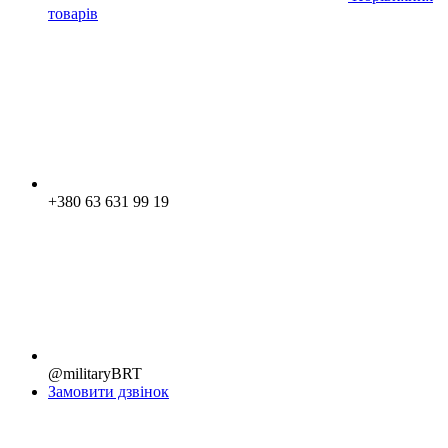
товарів
+380 63 631 99 19
@militaryBRT
Замовити дзвінок