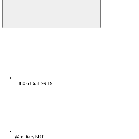
+380 63 631 99 19
@militaryBRT