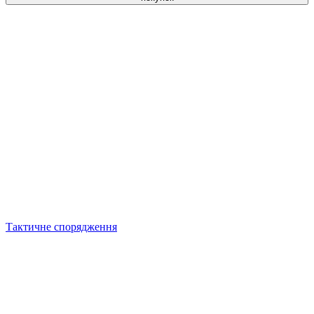
Тактичне спорядження