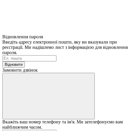
Відновлення пароля
Введіть адресу електронної пошти, яку ви вказували при
реєстрації. Ми надішлемо лист з інформацією для відновлення
пароля.
Відновити
Замовити дзвінок
Вкажіть ваш номер телефону та ім'я. Ми зателефонуємо вам
найближчим часом.