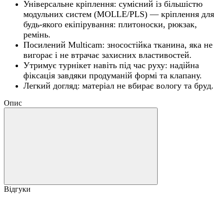
Універсальне кріплення: сумісний із більшістю
модульних систем (MOLLE/PLS) — кріплення для
будь-якого екіпірування: плитоноски, рюкзак,
ремінь.
Посилений Multicam: зносостійка тканина, яка не
вигорає і не втрачає захисних властивостей.
Утримує турнікет навіть під час руху: надійна
фіксація завдяки продуманій формі та клапану.
Легкий догляд: матеріал не вбирає вологу та бруд.
Опис
Відгуки