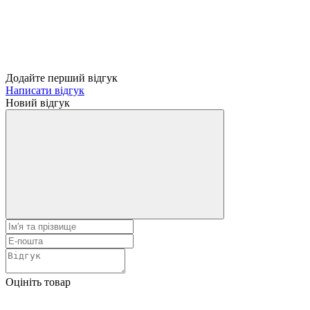
Додайте перший відгук
Написати відгук
Новий відгук
Оцініть товар