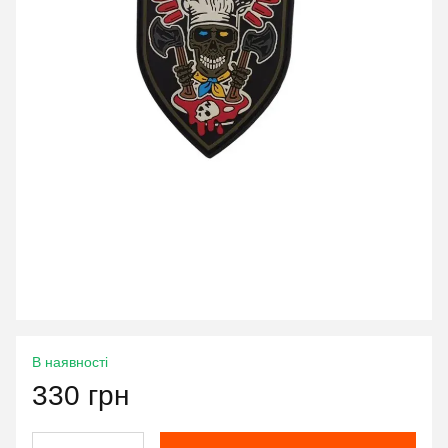
В наявності
330 грн