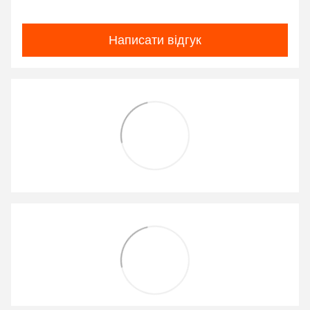
Написати відгук