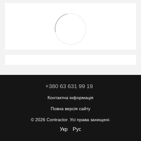
+380 63 631 99 19
Контактна інформація
Повна версія сайту
© 2026 Contractor. Усі права захищені.
Укр
Рус