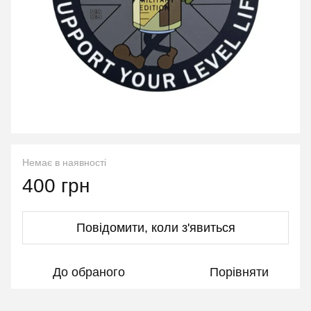
Немає в наявності
400 грн
Повідомити, коли з'явиться
До обраного
Порівняти