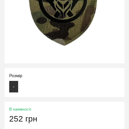
Розмір
-
В наявності
252 грн