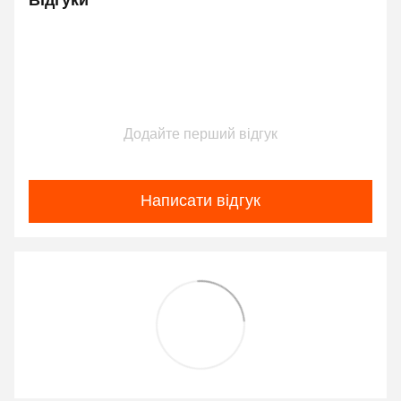
Додайте перший відгук
Написати відгук