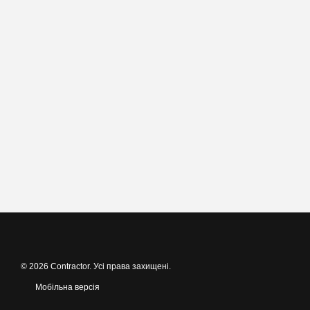
© 2026 Contractor. Усі права захищені.
Мобільна версія