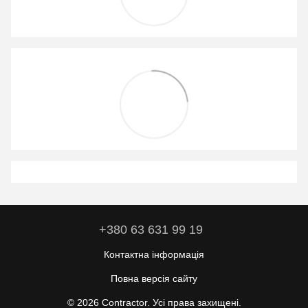
+380 63 631 99 19
Контактна інформація
Повна версія сайту
© 2026 Contractor. Усі права захищені.