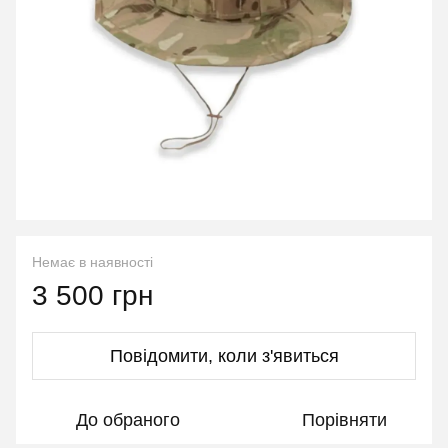
Немає в наявності
3 500 грн
Повідомити, коли з'явиться
До обраного
Порівняти