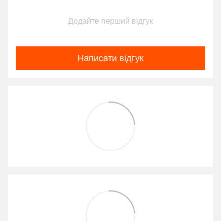
Додайте перший відгук
Написати відгук