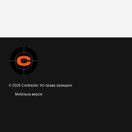
© 2026 Contractor. Усі права захищені.
Мобільна версія