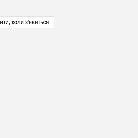
ити, коли з'явиться