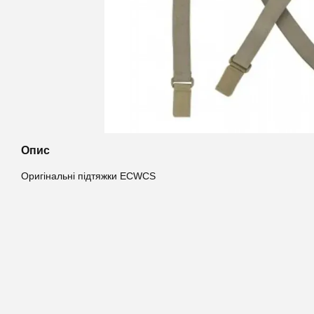
Опис
Оригінальні підтяжки ECWCS