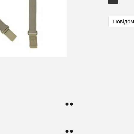
Повідом