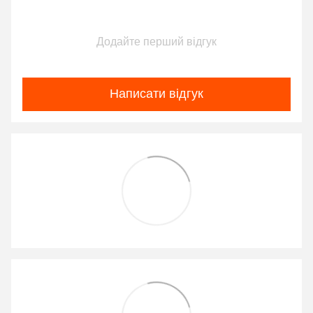
Додайте перший відгук
Написати відгук