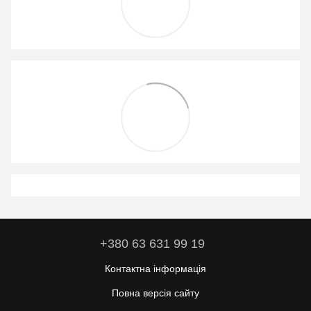
+380 63 631 99 19
Контактна інформація
Повна версія сайту