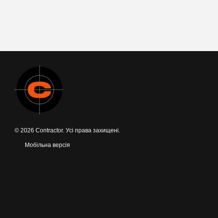
© 2026 Contractor. Усі права захищені.
Мобільна версія