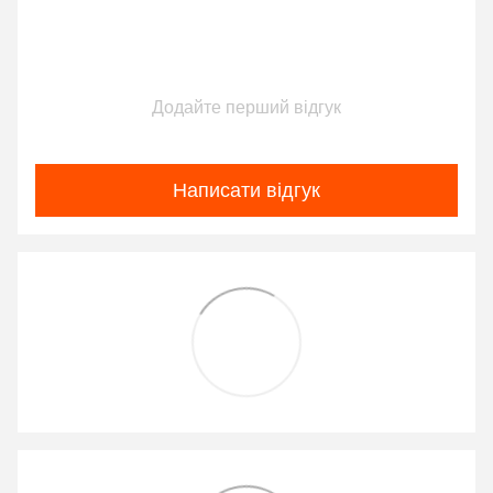
Додайте перший відгук
Написати відгук