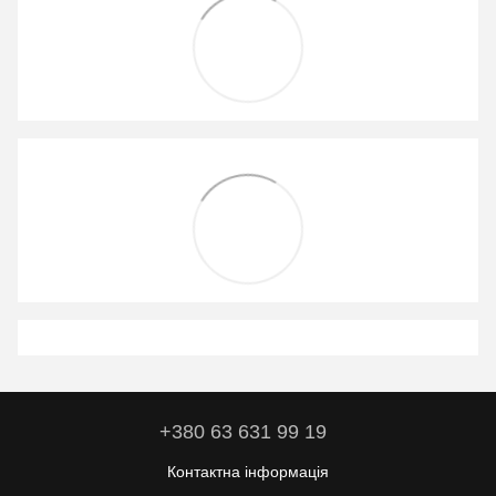
+380 63 631 99 19
Контактна інформація