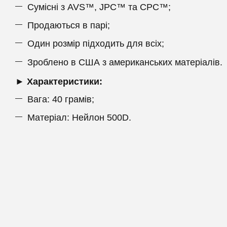
Сумісні з AVS™, JPC™ та CPC™;
Продаються в парі;
Один розмір підходить для всіх;
Зроблено в США з американських матеріалів.
► Характеристики:
Вага: 40 грамів;
Матеріал: Нейлон 500D.