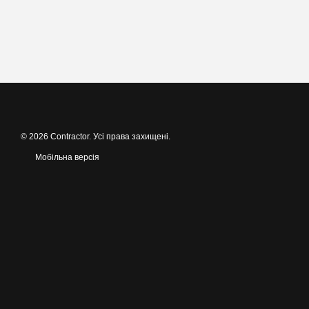
© 2026 Contractor. Усі права захищені.
Мобільна версія