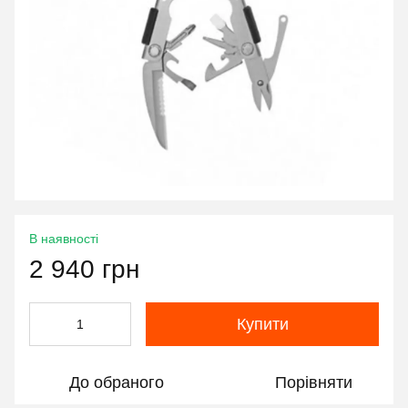
В наявності
2 940 грн
Купити
До обраного
Порівняти