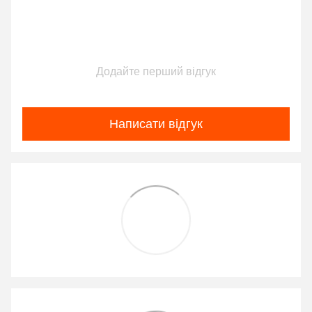
Додайте перший відгук
Написати відгук