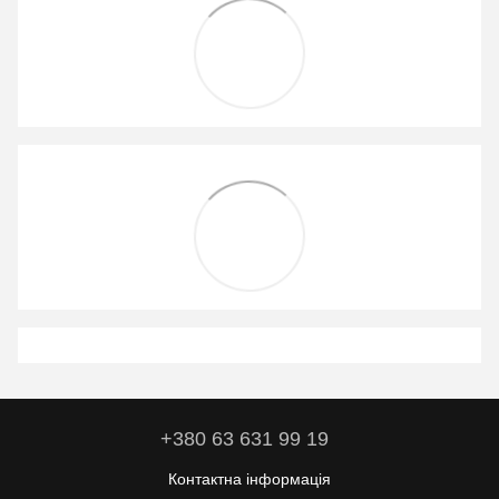
+380 63 631 99 19
Контактна інформація