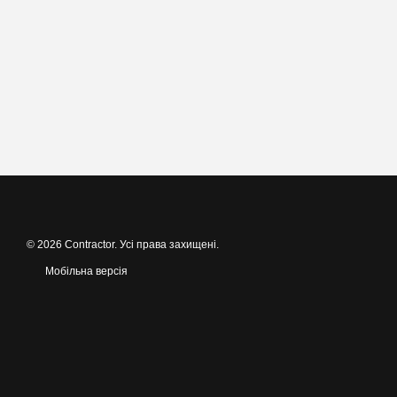
© 2026 Contractor. Усі права захищені.
Мобільна версія