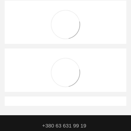
+380 63 631 99 19