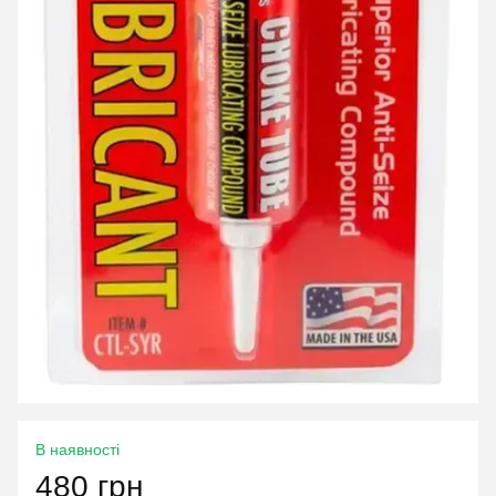
В наявності
480 грн