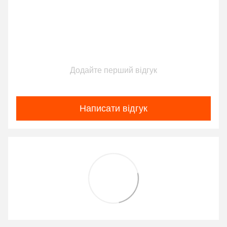
Додайте перший відгук
Написати відгук