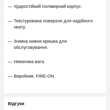
Ударостійкий полімерний корпус.
Текстурована поверхня для надійного
хвату.
Знімна нижня кришка для
обслуговування.
Невелика вага.
Виробник: FIRE-ON.
Відгуки