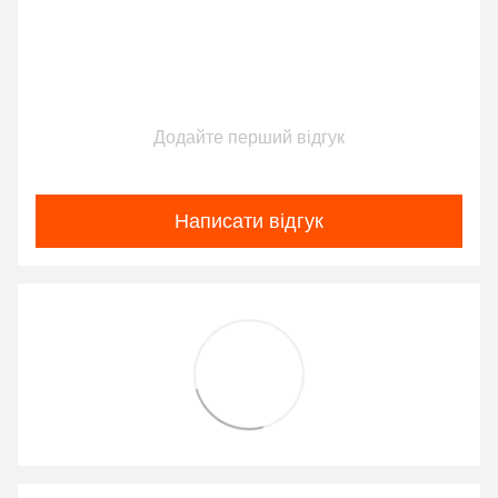
Додайте перший відгук
Написати відгук