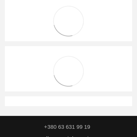
+380 63 631 99 19