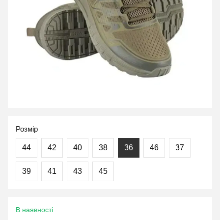
Розмір
44
42
40
38
36
46
37
39
41
43
45
В наявності