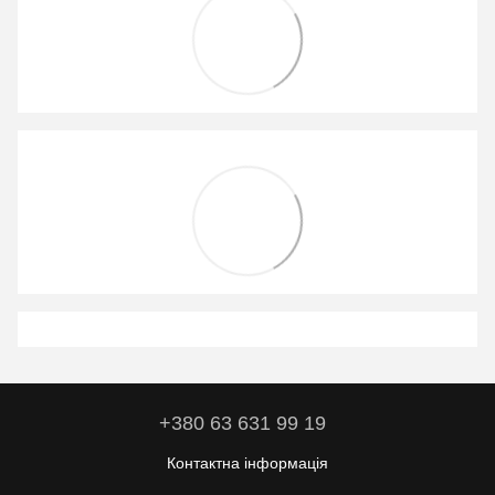
+380 63 631 99 19
Контактна інформація