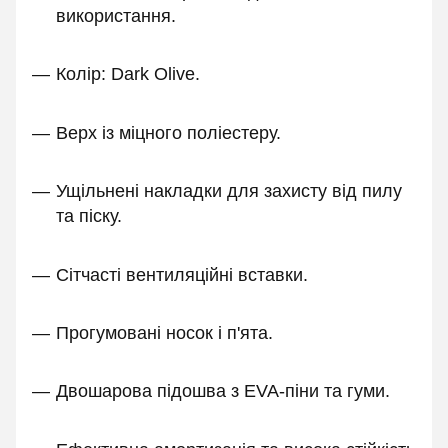
використання.
Колір: Dark Olive.
Верх із міцного поліестеру.
Ущільнені накладки для захисту від пилу
та піску.
Сітчасті вентиляційні вставки.
Прогумовані носок і п'ята.
Двошарова підошва з EVA-піни та гуми.