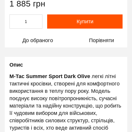
1 885 грн
Купити
До обраного
Порівняти
Опис
M-Tac Summer Sport Dark Olive
легкі літні
тактичні кросівки, створені для комфортного
використання в теплу пору року. Модель
поєднує високу повітропроникність, сучасні
матеріали та надійну конструкцію, що робить
її чудовим вибором для військових,
співробітників силових структур, стрільців,
туристів і всіх, хто веде активний спосіб