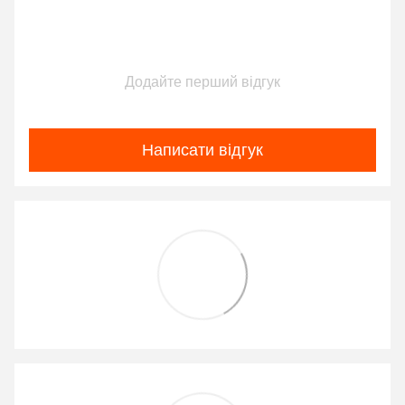
Додайте перший відгук
Написати відгук