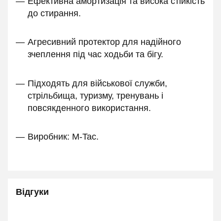
Ефективна амортизація та висока стійкість
до стирання.
Агресивний протектор для надійного
зчеплення під час ходьби та бігу.
Підходять для військової служби,
стрільбища, туризму, тренувань і
повсякденного використання.
Виробник: M-Tac.
Відгуки