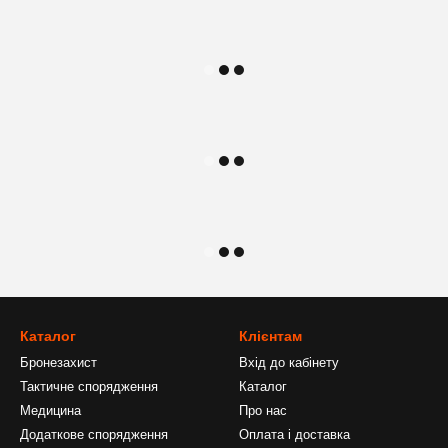
Каталог
Клієнтам
Бронезахист
Вхід до кабінету
Тактичне спорядження
Каталог
Медицина
Про нас
Додаткове спорядження
Оплата і доставка