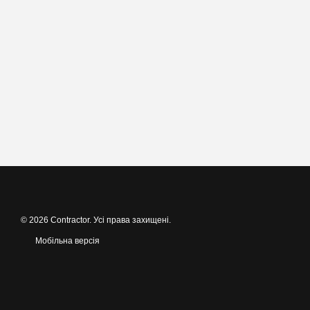
© 2026 Contractor. Усі права захищені.
Мобільна версія