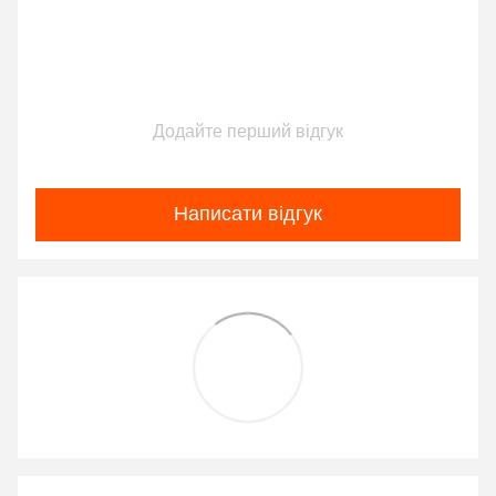
Додайте перший відгук
Написати відгук