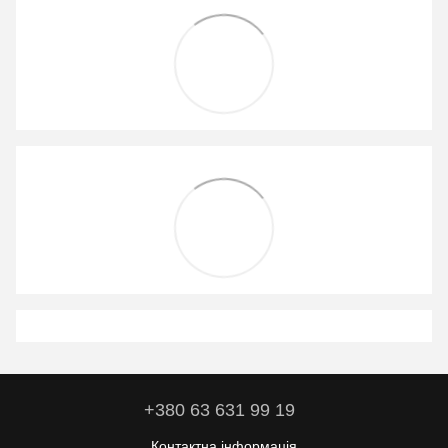
+380 63 631 99 19
Контактна інформація