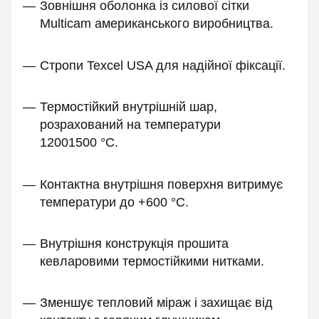
Зовнішня оболонка із силової сітки
Multicam американського виробництва.
Стропи Texcel USA для надійної фіксації.
Термостійкий внутрішній шар,
розрахований на температури
12001500 °C.
Контактна внутрішня поверхня витримує
температури до +600 °C.
Внутрішня конструкція прошита
кевларовими термостійкими нитками.
Зменшує тепловий міраж і захищає від