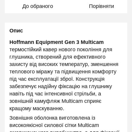
До обраного
Порівняти
Опис
Hoffmann Equipment Gen 3 Multicam
термостійкий кавер нового покоління для
глушника, створений для ефективного
захисту від високих температур, зменшення
теплового міражу та підвищення комфорту
під час експлуатації зброї. Конструкція
забезпечує надійну фіксацію на глушнику
навіть під час інтенсивної стрільби, а
зовнішній камуфляж Multicam сприяє
кращому маскуванню.
Зовнішня оболонка виготовлена із
високоякісної силової сітки Multicam