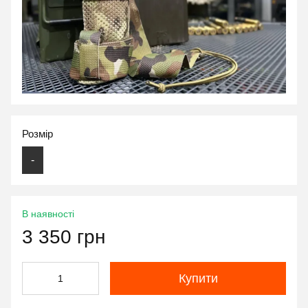
Розмір
-
В наявності
3 350 грн
Купити