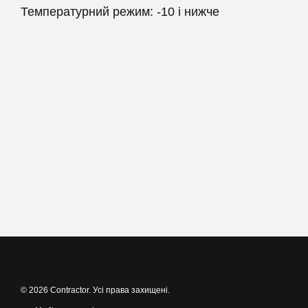
Температурний режим: -10 і нижче
© 2026 Contractor. Усі права захищені.