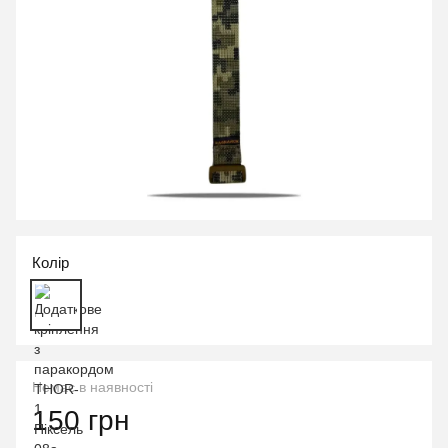
Колір
Немає в наявності
150 грн