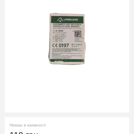
Немає в наявності