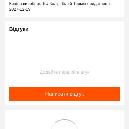
Країна виробник: EU Колір: білий Термін придатності:
2027-12-19
Відгуки
Додайте перший відгук
Написати відгук