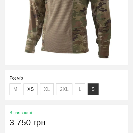
Розмір
M
XS
XL
2XL
L
S
В наявності
3 750 грн