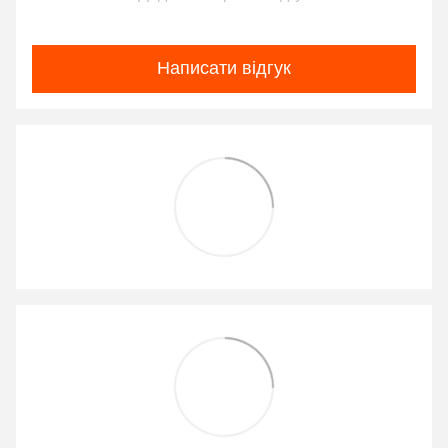
Написати відгук