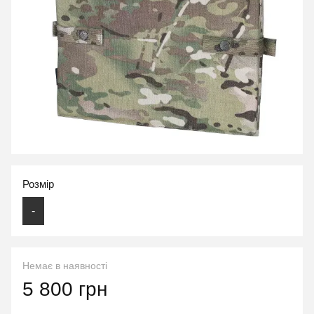
Розмір
-
Немає в наявності
5 800 грн