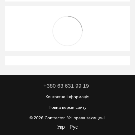
+380 63 631 99 19
Контактна інформація
Повна версія сайту
© 2026 Contractor. Усі права захищені.
Укр
Рус