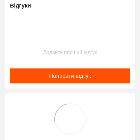
Відгуки
Додайте перший відгук
Написати відгук