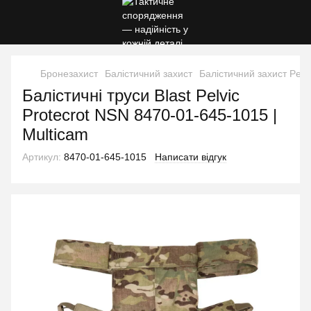
Бронезахист
Балістичний захист
Балістичний захист Pelvi
Балістичні труси Blast Pelvic
Protecrot NSN 8470-01-645-1015 |
Multicam
Артикул:
8470-01-645-1015
Написати відгук