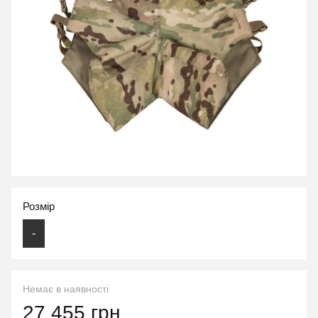
Розмір
-
Немає в наявності
27 455 грн