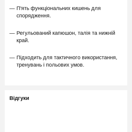
П'ять функціональних кишень для
спорядження.
Регульований капюшон, талія та нижній
край.
Підходить для тактичного використання,
тренувань і польових умов.
Відгуки