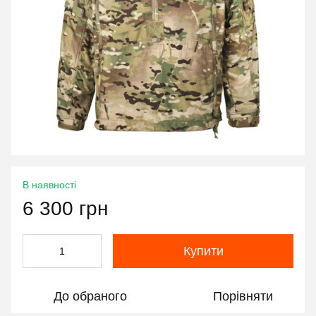
В наявності
6 300 грн
Купити
До обраного
Порівняти