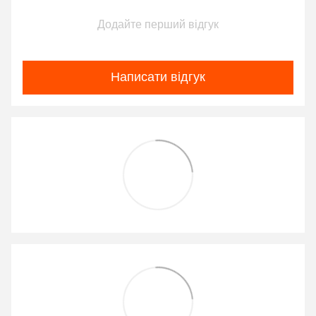
Додайте перший відгук
Написати відгук