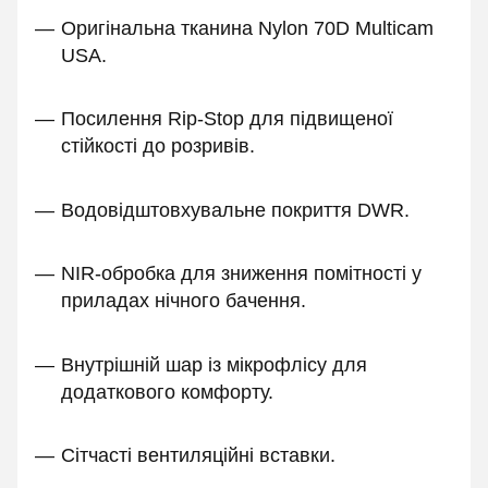
Оригінальна тканина Nylon 70D Multicam
USA.
Посилення Rip-Stop для підвищеної
стійкості до розривів.
Водовідштовхувальне покриття DWR.
NIR-обробка для зниження помітності у
приладах нічного бачення.
Внутрішній шар із мікрофлісу для
додаткового комфорту.
Сітчасті вентиляційні вставки.