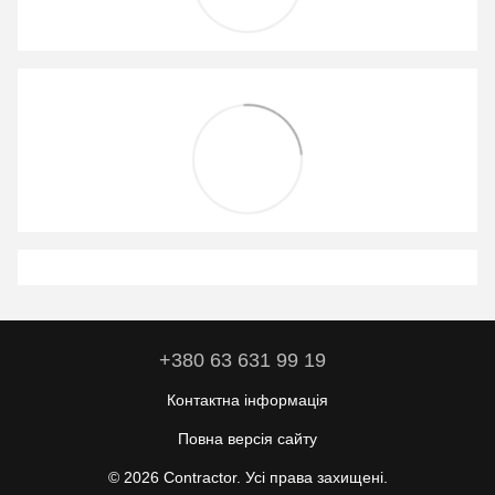
+380 63 631 99 19
Контактна інформація
Повна версія сайту
© 2026 Contractor. Усі права захищені.