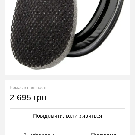
Немає в наявності
2 695 грн
Повідомити, коли з'явиться