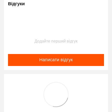
Відгуки
Додайте перший відгук
Написати відгук