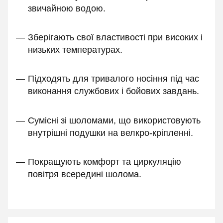
звичайною водою.
Зберігають свої властивості при високих і
низьких температурах.
Підходять для тривалого носіння під час
виконання службових і бойових завдань.
Сумісні зі шоломами, що використовують
внутрішні подушки на велкро-кріпленні.
Покращують комфорт та циркуляцію
повітря всередині шолома.