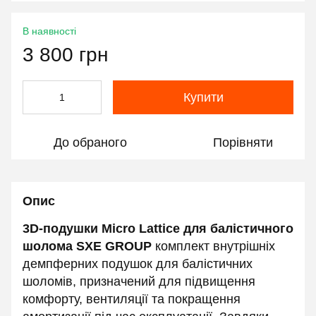
В наявності
3 800 грн
Купити
До обраного
Порівняти
Опис
3D-подушки Micro Lattice для балістичного
шолома SXE GROUP
комплект внутрішніх
демпферних подушок для балістичних
шоломів, призначений для підвищення
комфорту, вентиляції та покращення