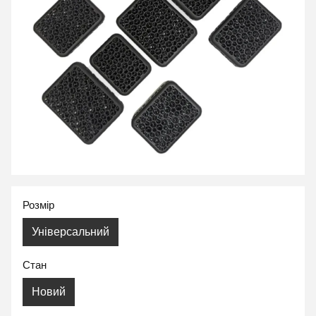
Розмір
Універсальний
Стан
Новий