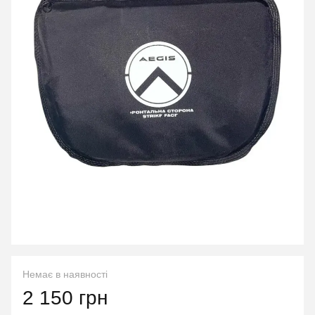
Немає в наявності
2 150 грн