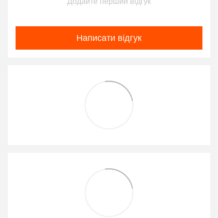
Додайте перший відгук
Написати відгук