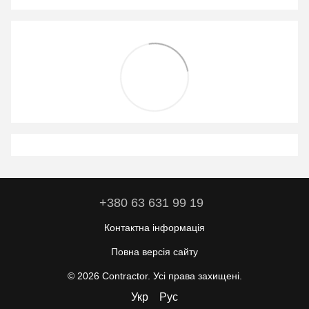
+380 63 631 99 19
Контактна інформація
Повна версія сайту
© 2026 Contractor. Усі права захищені.
Укр
Рус