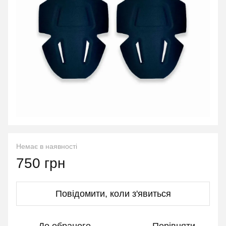
Немає в наявності
750 грн
Повідомити, коли з'явиться